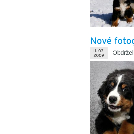
Obdržel