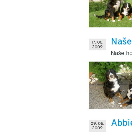
Naše ho