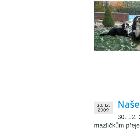
30. 12.
mazlíčkům přejem