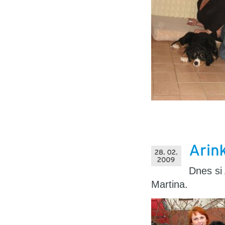
Dnes si
Martina.