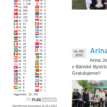
Arina J
v Bánské Bystri
Gratulujeme!!
Návštěvnost prezentace do 20.1.2014