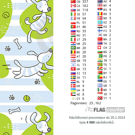
Návštěvnost prezentace do 20.1.2014
byla
4 988
návštěvníků.