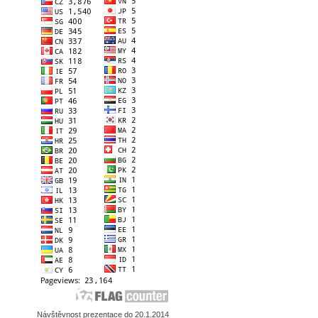
Návštěvnost prezentace do 20.1.2014