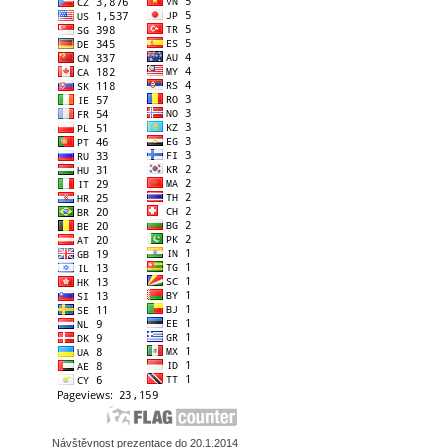
Návštěvnost prezentace do 20.1.2014