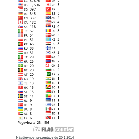
Návštěvnost prezentace do 20.1.2014