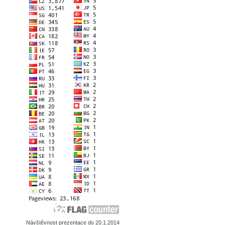
Návštěvnost prezentace do 20.1.2014